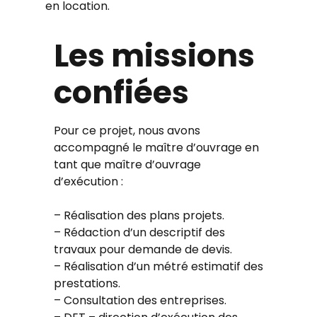
en location.
Les missions
confiées
Pour ce projet, nous avons
accompagné le maître d’ouvrage en
tant que maître d’ouvrage
d’exécution :
– Réalisation des plans projets.
– Rédaction d’un descriptif des
travaux pour demande de devis.
– Réalisation d’un métré estimatif des
prestations.
– Consultation des entreprises.