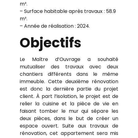
m².
– Surface habitable après travaux : 58.9
m².
– Année de réalisation : 2024.
Objectifs
Le Maître d’Ouvrage a souhaité
mutualiser des travaux avec deux
chantiers différents dans le même
immeuble. Cette deuxième rénovation
est donc la dernière partie du projet
client. À part l’isolation, le projet est de
relier la cuisine et la pièce de vie en
faisant tomber le mur qui sépare les
deux pièces, dans le but de créer un
espace ouvert. Suite aux travaux de
rénovation, cet appartement sera mis