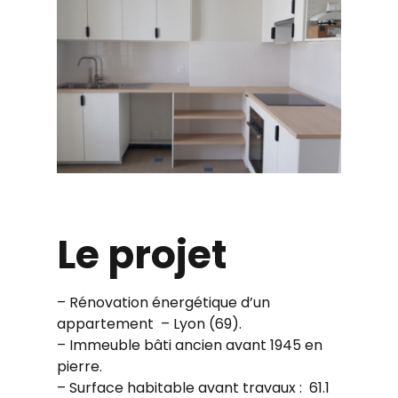
Le projet
– Rénovation énergétique d’un
appartement – Lyon (69).
– Immeuble bâti ancien avant 1945 en
pierre.
– Surface habitable avant travaux : 61.1