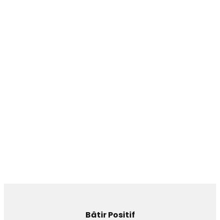
Bâtir Positif