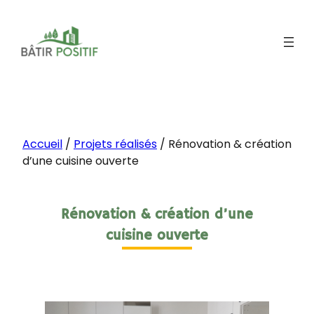
Accueil
/
Projets réalisés
/
Rénovation & création
d’une cuisine ouverte
Rénovation & création d’une
cuisine ouverte