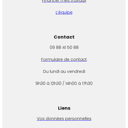
Financer mes travaux
L’équipe
Contact
09 88 41 50 88
Formulaire de contact
Du lundi au vendredi
9h30 à 12h30 / 14h00 à 17h30
Liens
Vos données personnelles