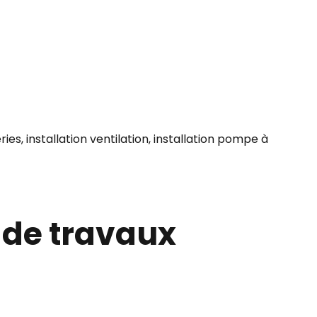
es, installation ventilation, installation pompe à
 de travaux