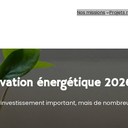
Nos missions
Projets 
ovation énergétique 202
 investissement important, mais de nombreus