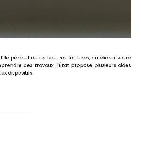
 Elle permet de réduire vos factures, améliorer votre
prendre ces travaux, l’État propose plusieurs aides
x dispositifs.