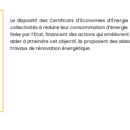
Le dispositif des Certificats d’Économies d’Énergie
collectivités à réduire leur consommation d’énergie. 
fixée par l’État, financent des actions qui amélior
aider à atteindre cet objectif, ils proposent des aid
travaux de rénovation énergétique.