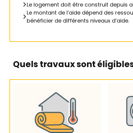
Le logement doit être construit depuis 
Le montant de l’aide dépend des ressour
bénéficier de différents niveaux d’aide.
Quels travaux sont éligibles