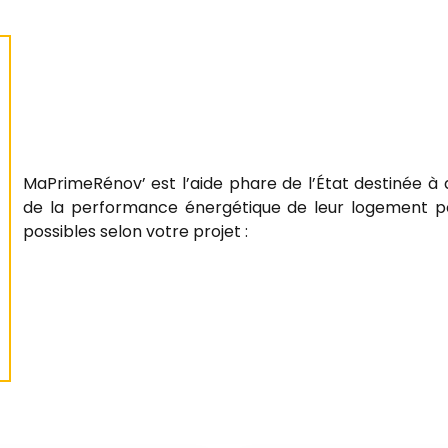
MaPrimeRénov’ est l’aide phare de l’État destinée à
de la performance énergétique de leur logement p
possibles selon votre projet :