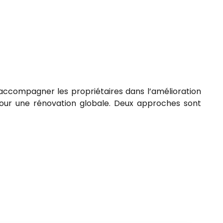
 accompagner les propriétaires dans l’amélioration
our une rénovation globale. Deux approches sont