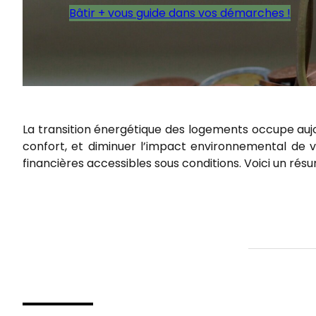
Bâtir + vous guide dans vos démarches !
La transition énergétique des logements occupe aujou
confort, et diminuer l’impact environnemental de v
financières accessibles sous conditions. Voici un résu