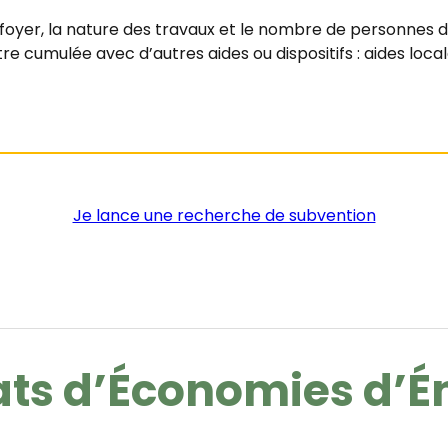
u foyer, la nature des travaux et le nombre de personnes 
cumulée avec d’autres aides ou dispositifs : aides local
Je lance une recherche de subvention
cats d’Économies d’É