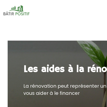
Les aides à la rén
La rénovation peut représenter un
vous aider à le financer