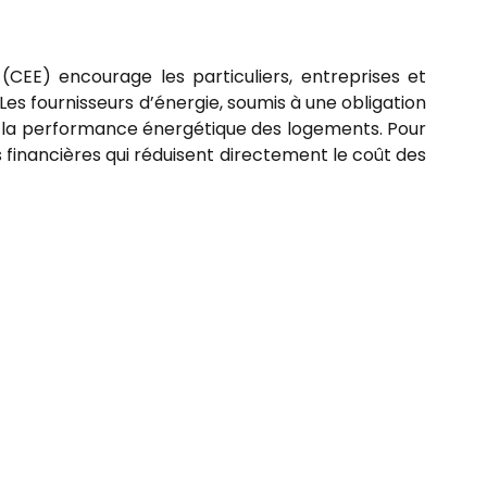
 (CEE) encourage les particuliers, entreprises et
Les fournisseurs d’énergie, soumis à une obligation
ent la performance énergétique des logements. Pour
es financières qui réduisent directement le coût des